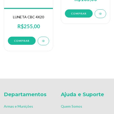
MOUSE PAD 91X31CM
COMPRAR
LUNETA CBC 4X20
R$255,00
Departamentos
Ajuda e Suporte
Armas e Munições
Quem Somos