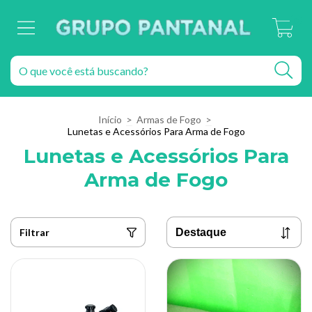
0
Início
>
Armas de Fogo
>
Lunetas e Acessórios Para Arma de Fogo
Lunetas e Acessórios Para
Arma de Fogo
Filtrar