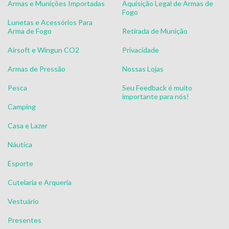
Armas e Munições Importadas
Aquisição Legal de Armas de
Fogo
Lunetas e Acessórios Para
Arma de Fogo
Retirada de Munição
Airsoft e Wingun CO2
Privacidade
Armas de Pressão
Nossas Lojas
Pesca
Seu Feedback é muito
importante para nós!
Camping
Casa e Lazer
Náutica
Esporte
Cutelaria e Arqueria
Vestuário
Presentes