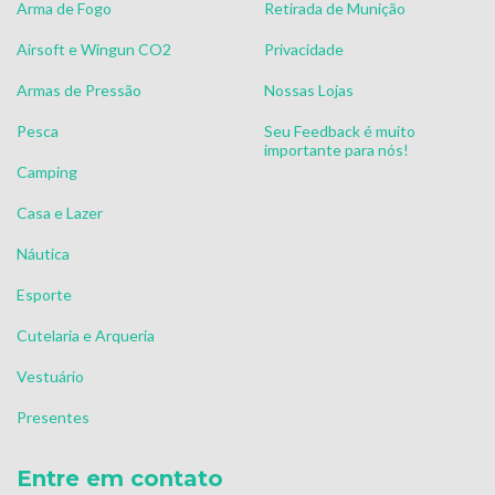
Arma de Fogo
Retirada de Munição
Airsoft e Wingun CO2
Privacidade
Armas de Pressão
Nossas Lojas
Pesca
Seu Feedback é muito
importante para nós!
Camping
Casa e Lazer
Náutica
Esporte
Cutelaria e Arqueria
Vestuário
Presentes
Entre em contato