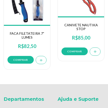
CANIVETE NAUTIKA
STOP
FACA FILETATEIRA 7"
R$85,00
LUMES
R$82,50
Departamentos
Ajuda e Suporte