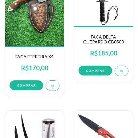
FACA DELTA
GUEPARDO CB0500
R$185,00
FACA FERREIRA X4
R$170,00