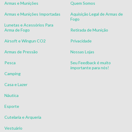
Armas e Munições
Quem Somos
Armas e Munições Importadas
Aquisição Legal de Armas de
Fogo
Lunetas e Acessórios Para
Arma de Fogo
Retirada de Munição
Airsoft e Wingun CO2
Privacidade
Armas de Pressão
Nossas Lojas
Pesca
Seu Feedback é muito
importante para nós!
Camping
Casa e Lazer
Náutica
Esporte
Cutelaria e Arqueria
Vestuário