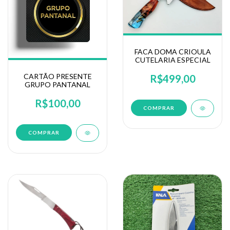
FACA DOMA CRIOULA
CUTELARIA ESPECIAL
CARTÃO PRESENTE
R$499,00
GRUPO PANTANAL
R$100,00
COMPRAR
COMPRAR