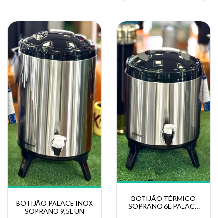
BOTIJÃO TÉRMICO
BOTIJÃO PALACE INOX
SOPRANO 6L PALACE
SOPRANO 9,5L UN
INOX