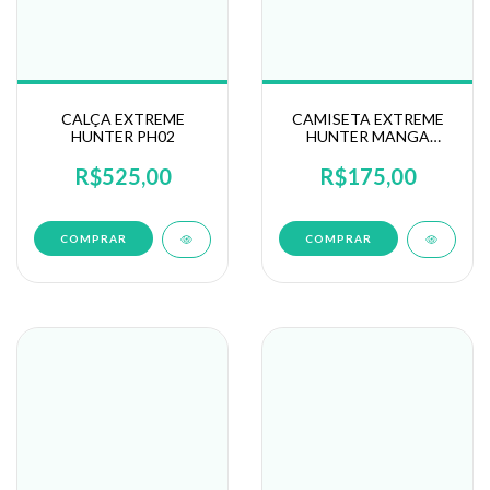
CALÇA EXTREME
CAMISETA EXTREME
HUNTER PH02
HUNTER MANGA
LONGA
R$525,00
R$175,00
COMPRAR
COMPRAR