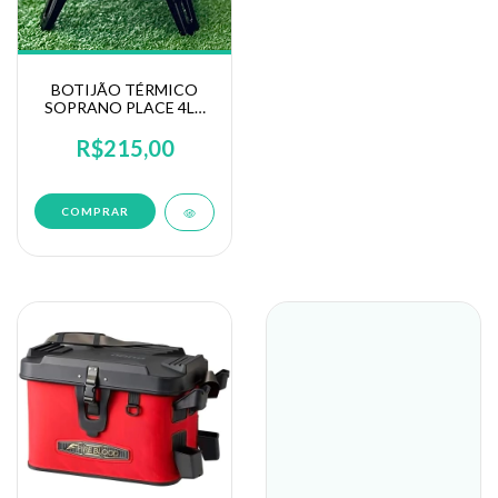
BOTIJÃO TÉRMICO
SOPRANO PLACE 4LT
INOX
R$215,00