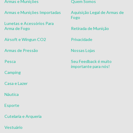
Armas e Munições
Quem Somos
Armas e Munições Importadas
Aquisição Legal de Armas de
Fogo
Lunetas e Acessórios Para
Arma de Fogo
Retirada de Munição
Airsoft e Wingun CO2
Privacidade
Armas de Pressão
Nossas Lojas
Pesca
Seu Feedback é muito
importante para nós!
Camping
Casa e Lazer
Náutica
Esporte
Cutelaria e Arqueria
Vestuário