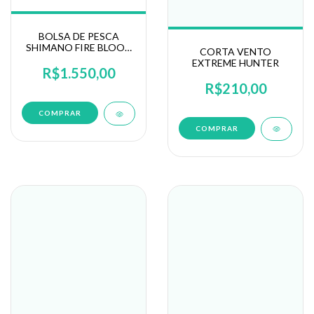
BOLSA DE PESCA
SHIMANO FIRE BLOOD
CORTA VENTO
27L
EXTREME HUNTER
R$1.550,00
R$210,00
COMPRAR