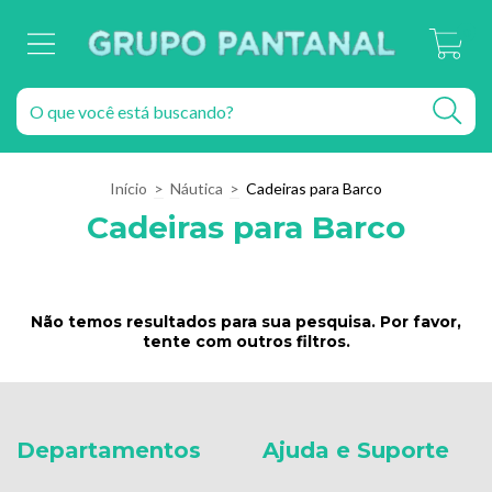
0
Início
>
Náutica
>
Cadeiras para Barco
Cadeiras para Barco
Não temos resultados para sua pesquisa. Por favor,
tente com outros filtros.
Departamentos
Ajuda e Suporte