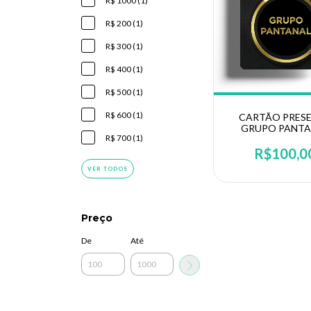
R$ 1000 (1)
R$ 200 (1)
R$ 300 (1)
R$ 400 (1)
R$ 500 (1)
R$ 600 (1)
CARTÃO PRES
GRUPO PANTA
R$ 700 (1)
R$100,0
VER TODOS
Preço
De
Até