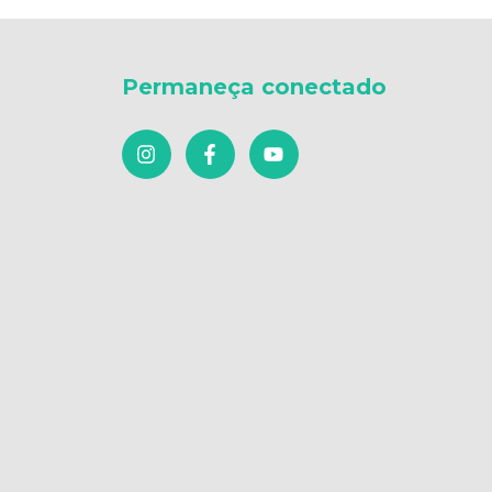
Permaneça conectado