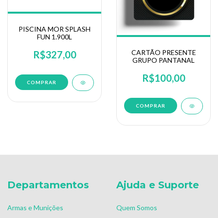
PISCINA MOR SPLASH
FUN 1.900L
CARTÃO PRESENTE
R$327,00
GRUPO PANTANAL
R$100,00
COMPRAR
Departamentos
Ajuda e Suporte
Armas e Munições
Quem Somos