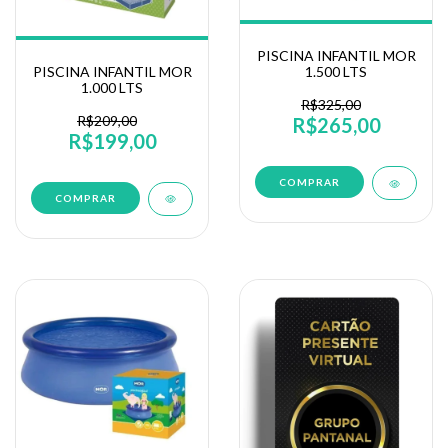
PISCINA INFANTIL MOR
PISCINA INFANTIL MOR
1.500 LTS
1.000 LTS
R$325,00
R$209,00
R$265,00
R$199,00