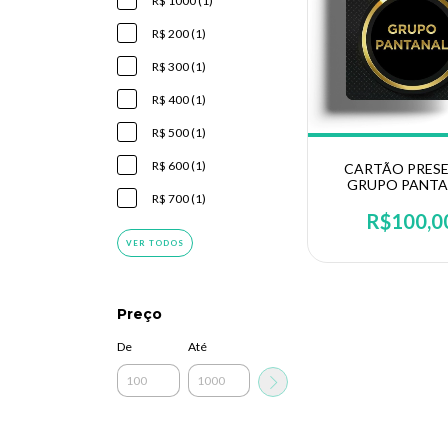
R$ 1000 (1)
R$ 200 (1)
R$ 300 (1)
R$ 400 (1)
R$ 500 (1)
R$ 600 (1)
CARTÃO PRES
GRUPO PANTA
R$ 700 (1)
R$100,0
VER TODOS
Preço
De
Até