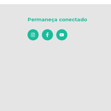
Permaneça conectado