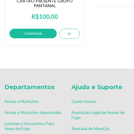
CARTÃO PRESENTE GRUPO
PANTANAL
R$100,00
COMPRAR
Departamentos
Ajuda e Suporte
Armas e Munições
Quem Somos
Armas e Munições Importadas
Aquisição Legal de Armas de
Fogo
Lunetas e Acessórios Para
Arma de Fogo
Retirada de Munição