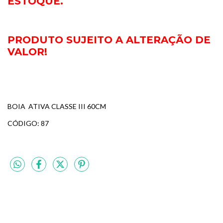
ESTOQUE.
PRODUTO SUJEITO A ALTERAÇÃO DE
VALOR!
BOIA ATIVA CLASSE III 60CM
CÓDIGO: 87