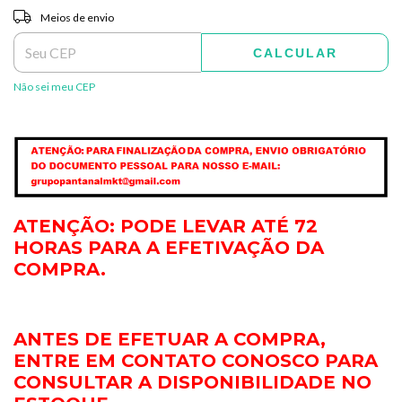
Entregas para o CEP:
ALTERAR CEP
Meios de envio
CALCULAR
Não sei meu CEP
ATENÇÃO: PODE LEVAR ATÉ 72
HORAS PARA A EFETIVAÇÃO DA
COMPRA.
ANTES DE EFETUAR A COMPRA,
ENTRE EM CONTATO CONOSCO PARA
CONSULTAR A DISPONIBILIDADE NO