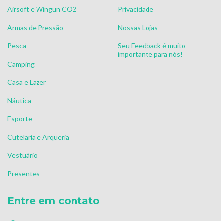
Airsoft e Wingun CO2
Privacidade
Armas de Pressão
Nossas Lojas
Pesca
Seu Feedback é muito
importante para nós!
Camping
Casa e Lazer
Náutica
Esporte
Cutelaria e Arqueria
Vestuário
Presentes
Entre em contato