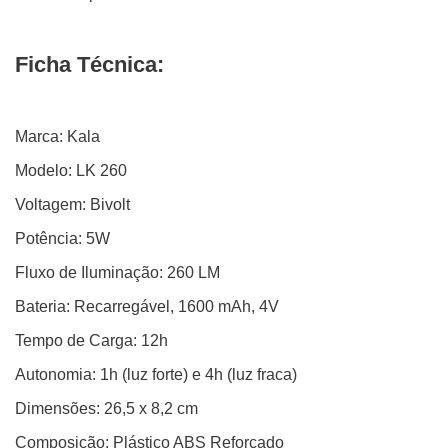
Ficha Técnica:
Marca: Kala
Modelo: LK 260
Voltagem: Bivolt
Potência: 5W
Fluxo de Iluminação: 260 LM
Bateria: Recarregável, 1600 mAh, 4V
Tempo de Carga: 12h
Autonomia: 1h (luz forte) e 4h (luz fraca)
Dimensões: 26,5 x 8,2 cm
Composição: Plástico ABS Reforçado