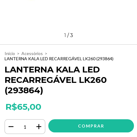
1
/
3
Início
>
Acessórios
>
LANTERNA KALA LED RECARREGÁVEL LK260 (293864)
LANTERNA KALA LED
RECARREGÁVEL LK260
(293864)
R$65,00