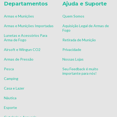
Departamentos
Ajuda e Suporte
Armas e Munições
Quem Somos
Armas e Munições Importadas
Aquisição Legal de Armas de
Fogo
Lunetas e Acessórios Para
Arma de Fogo
Retirada de Munição
Airsoft e Wingun CO2
Privacidade
Armas de Pressão
Nossas Lojas
Pesca
Seu Feedback é muito
importante para nós!
Camping
Casa e Lazer
Náutica
Esporte