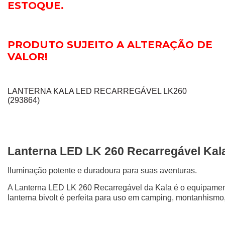
ESTOQUE.
PRODUTO SUJEITO A ALTERAÇÃO DE
VALOR!
LANTERNA KALA LED RECARREGÁVEL LK260
(293864)
Lanterna LED LK 260 Recarregável Kal
Iluminação potente e duradoura para suas aventuras.
A Lanterna LED LK 260 Recarregável da Kala é o equipamento
lanterna bivolt é perfeita para uso em camping, montanhismo,