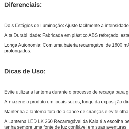
Diferenciais:
Dois Estágios de Iluminação: Ajuste facilmente a intensidad
Alta Durabilidade: Fabricada em plástico ABS reforçado, esta
Longa Autonomia: Com uma bateria recarregável de 1600 mAh,
prolongados.
Dicas de Uso:
Evite utilizar a lanterna durante o processo de recarga para g
Armazene o produto em locais secos, longe da exposição dir
Mantenha a lanterna fora do alcance de crianças e evite olha
A Lanterna LED LK 260 Recarregável da Kala é a escolha perf
tenha sempre uma fonte de luz confiável em suas aventuras!