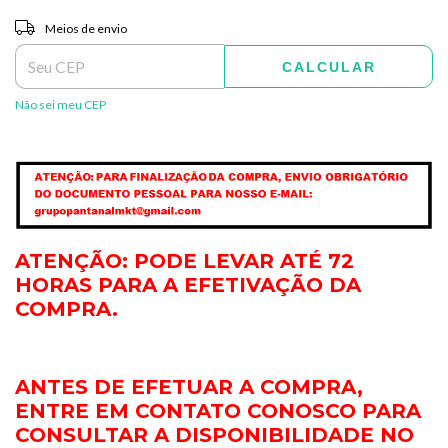
Entregas para o CEP:
ALTERAR CEP
Meios de envio
CALCULAR
Não sei meu CEP
ATENÇÃO: PODE LEVAR ATÉ 72
HORAS PARA A EFETIVAÇÃO DA
COMPRA.
ANTES DE EFETUAR A COMPRA,
ENTRE EM CONTATO CONOSCO PARA
CONSULTAR A DISPONIBILIDADE NO