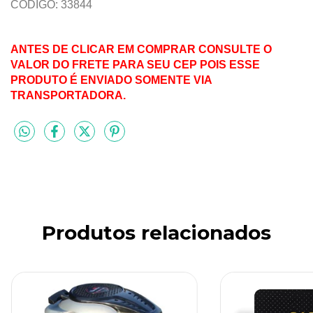
CÓDIGO: 33844
ANTES DE CLICAR EM COMPRAR CONSULTE O
VALOR DO FRETE PARA SEU CEP POIS ESSE
PRODUTO É ENVIADO SOMENTE VIA
TRANSPORTADORA.
Produtos relacionados