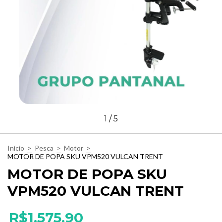
1
/
5
Início
>
Pesca
>
Motor
>
MOTOR DE POPA SKU VPM520 VULCAN TRENT
MOTOR DE POPA SKU
VPM520 VULCAN TRENT
R$1.575,90