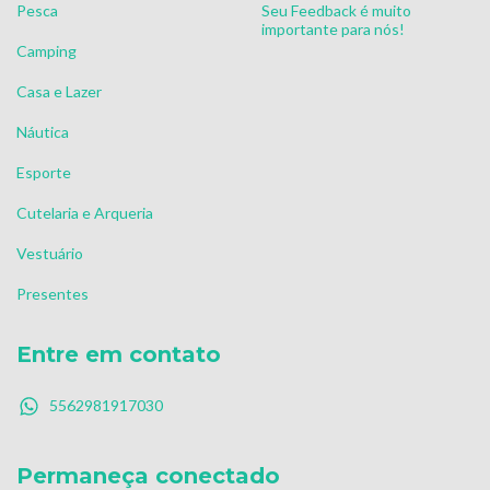
Pesca
Seu Feedback é muito
importante para nós!
Camping
Casa e Lazer
Náutica
Esporte
Cutelaria e Arqueria
Vestuário
Presentes
Entre em contato
5562981917030
Permaneça conectado