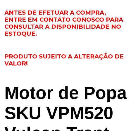
ANTES DE EFETUAR A COMPRA,
ENTRE EM CONTATO CONOSCO PARA
CONSULTAR A DISPONIBILIDADE NO
ESTOQUE.
PRODUTO SUJEITO A ALTERAÇÃO DE
VALOR!
Motor de Popa
SKU VPM520