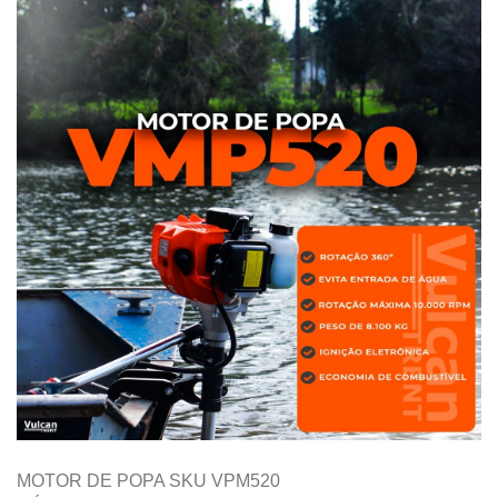
MOTOR DE POPA SKU VPM520