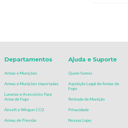
Departamentos
Ajuda e Suporte
Armas e Munições
Quem Somos
Armas e Munições Importadas
Aquisição Legal de Armas de
Fogo
Lunetas e Acessórios Para
Arma de Fogo
Retirada de Munição
Airsoft e Wingun CO2
Privacidade
Armas de Pressão
Nossas Lojas